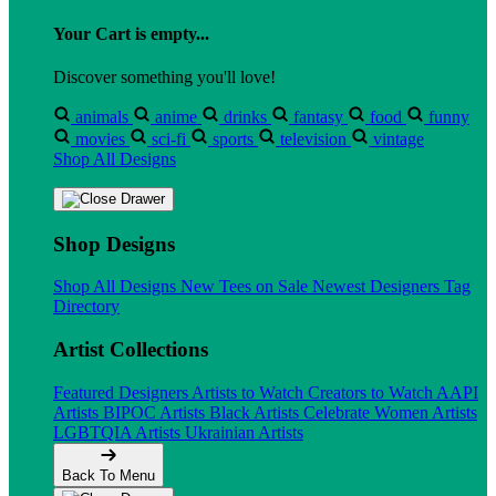
Your Cart is empty...
Discover something you'll love!
animals
anime
drinks
fantasy
food
funny
movies
sci-fi
sports
television
vintage
Shop All Designs
Shop Designs
Shop All Designs
New Tees on Sale
Newest Designers
Tag
Directory
Artist Collections
Featured Designers
Artists to Watch
Creators to Watch
AAPI
Artists
BIPOC Artists
Black Artists
Celebrate Women Artists
LGBTQIA Artists
Ukrainian Artists
Back To Menu