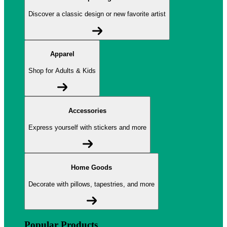
Discover a classic design or new favorite artist
Apparel
Shop for Adults & Kids
Accessories
Express yourself with stickers and more
Home Goods
Decorate with pillows, tapestries, and more
Popular Products