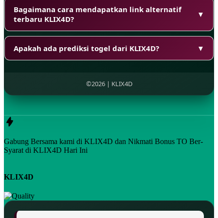
Bagaimana cara mendapatkan link alternatif
▼
terbaru KLIX4D?
Apakah ada prediksi togel dari KLIX4D?
▼
©2026 | KLIX4D
Gabung Bersama kami di KLIX4D dan Nikmati
Bonus TO
Ber-
Syarat di
KLIX4D Hari Ini
KLIX4D