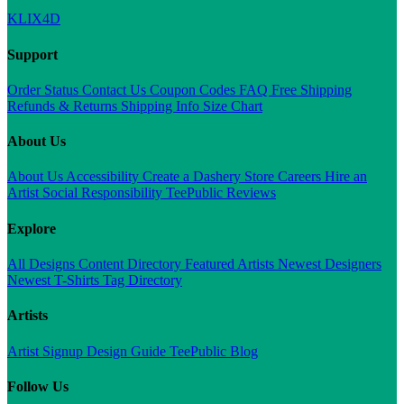
KLIX4D
Support
Order Status
Contact Us
Coupon Codes
FAQ
Free Shipping
Refunds & Returns
Shipping Info
Size Chart
About Us
About Us
Accessibility
Create a Dashery Store
Careers
Hire an
Artist
Social Responsibility
TeePublic Reviews
Explore
All Designs
Content Directory
Featured Artists
Newest Designers
Newest T-Shirts
Tag Directory
Artists
Artist Signup
Design Guide
TeePublic Blog
Follow Us