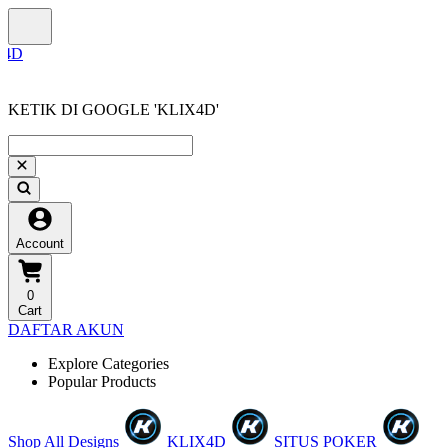
KETIK DI GOOGLE 'KLIX4D'
Account
0
Cart
DAFTAR AKUN
Explore Categories
Popular Products
Shop All Designs
KLIX4D
SITUS POKER