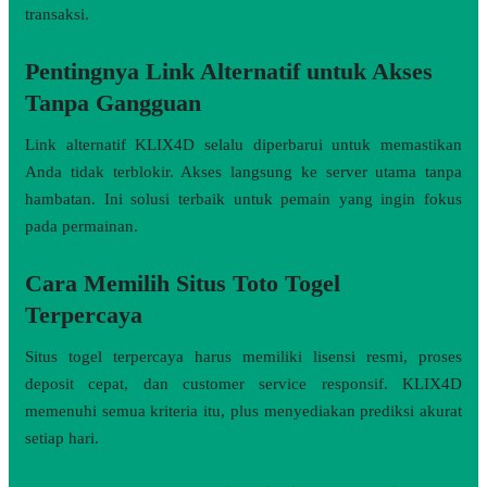
transaksi.
Pentingnya Link Alternatif untuk Akses
Tanpa Gangguan
Link alternatif KLIX4D selalu diperbarui untuk memastikan
Anda tidak terblokir. Akses langsung ke server utama tanpa
hambatan. Ini solusi terbaik untuk pemain yang ingin fokus
pada permainan.
Cara Memilih Situs Toto Togel
Terpercaya
Situs togel terpercaya harus memiliki lisensi resmi, proses
deposit cepat, dan customer service responsif. KLIX4D
memenuhi semua kriteria itu, plus menyediakan prediksi akurat
setiap hari.