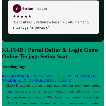
Fitriani
F
– Medan
"Deposit kecil, withdraw besar. KLIX4D memang
situs togel terpercaya."
KLIX4D : Portal Daftar & Login Game
Online Terjaga Setiap Saat
Trending Tags
KLIX4D
POKER ONLINE
SITUS POKER
SITUS POKER
ONLINE
KLIX4D POKER
SITUS KLIX4D
KLIX4D
adalah pilihan utama para pemain toto togel online
yang mencari situs terpercaya dengan link alternatif resmi.
Dengan akses stabil tanpa VPN, Anda bisa bermain kapan saja.
KLIX4D menjamin keamanan dan kenyamanan setiap