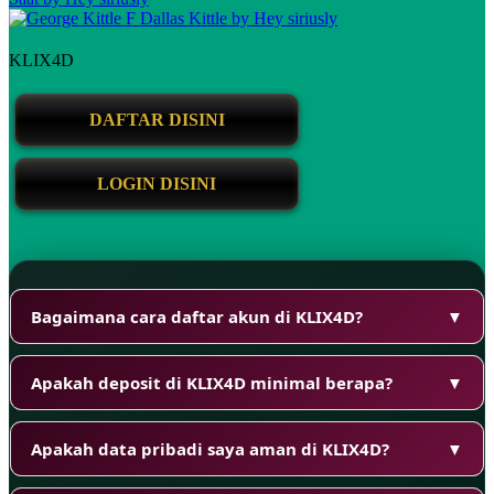
KLIX4D
DAFTAR DISINI
LOGIN DISINI
Bagaimana cara daftar akun di KLIX4D?
▼
Apakah deposit di KLIX4D minimal berapa?
▼
Apakah data pribadi saya aman di KLIX4D?
▼