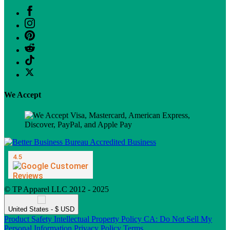
We Accept
© TP Apparel LLC 2012 - 2025
United States - $ USD
Product Safety
Intellectual Property Policy
CA: Do Not Sell My
Personal Information
Privacy Policy
Terms