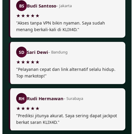
Budi Santoso
BS
– Jakarta
"Akses tanpa VPN bikin nyaman. Saya sudah
menang berkali-kali di KLIX4D."
Sari Dewi
SD
– Bandung
"Pelayanan cepat dan link alternatif selalu hidup.
Top markotop!"
Rudi Hermawan
RH
– Surabaya
"Prediksi jitunya akurat. Saya sering dapat jackpot
berkat saran KLIX4D."