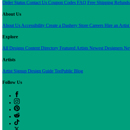
Order Status
Contact Us
Coupon Codes
FAQ
Free Shipping
Refunds
About Us
About Us
Accessibility
Create a Dashery Store
Careers
Hire an Artis
Explore
All Designs
Content Directory
Featured Artists
Newest Designers
Ne
Artists
Artist Signup
Design Guide
TeePublic Blog
Follow Us