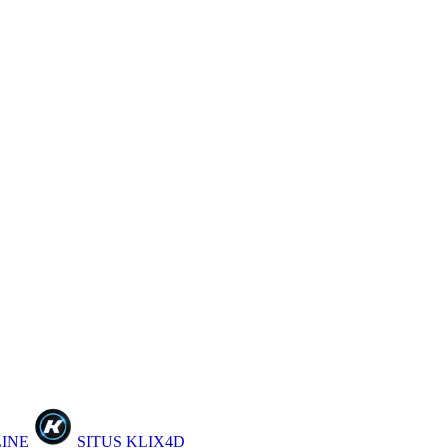
LINE
SITUS KLIX4D