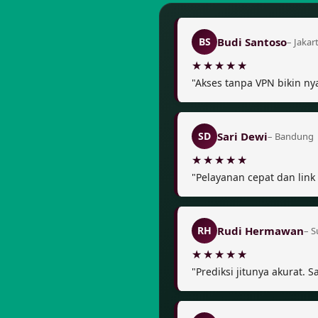
Budi Santoso
BS
– Jakar
"Akses tanpa VPN bikin ny
Sari Dewi
SD
– Bandung
"Pelayanan cepat dan link 
Rudi Hermawan
RH
– S
"Prediksi jitunya akurat. 