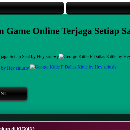
n Game Online Terjaga Setiap S
INI
akun di KLIX4D?