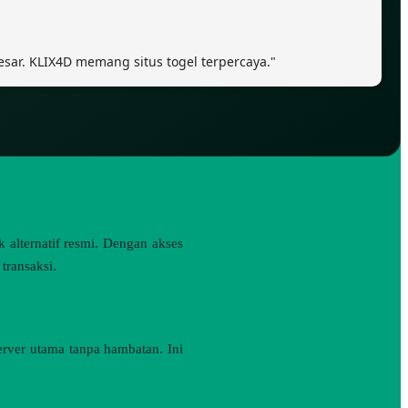
besar. KLIX4D memang situs togel terpercaya."
k alternatif resmi. Dengan akses
transaksi.
erver utama tanpa hambatan. Ini