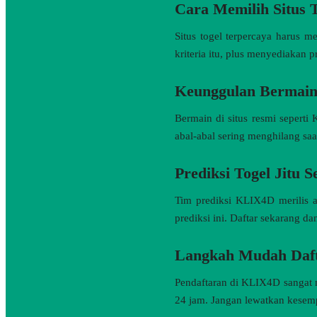
Cara Memilih Situs 
Situs togel terpercaya harus m
kriteria itu, plus menyediakan pr
Keunggulan Bermain 
Bermain di situs resmi sepert
abal-abal sering menghilang sa
Prediksi Togel Jitu 
Tim prediksi KLIX4D merilis a
prediksi ini. Daftar sekarang da
Langkah Mudah Daft
Pendaftaran di KLIX4D sangat m
24 jam. Jangan lewatkan kesemp