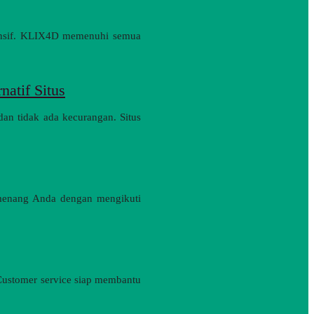
esponsif. KLIX4D memenuhi semua
rnatif Situs
an tidak ada kecurangan. Situs
g menang Anda dengan mengikuti
 Customer service siap membantu