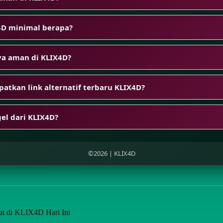
4D minimal berapa?
ya aman di KLIX4D?
tkan link alternatif terbaru KLIX4D?
el dari KLIX4D?
©2026 | KLIX4D
t di
KLIX4D Hari Ini