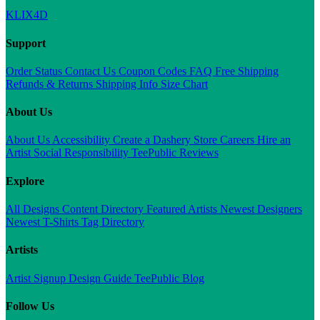
KLIX4D
Support
Order Status
Contact Us
Coupon Codes
FAQ
Free Shipping
Refunds & Returns
Shipping Info
Size Chart
About Us
About Us
Accessibility
Create a Dashery Store
Careers
Hire an
Artist
Social Responsibility
TeePublic Reviews
Explore
All Designs
Content Directory
Featured Artists
Newest Designers
Newest T-Shirts
Tag Directory
Artists
Artist Signup
Design Guide
TeePublic Blog
Follow Us