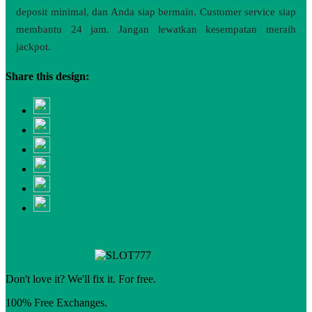
deposit minimal, dan Anda siap bermain. Customer service siap
membantu 24 jam. Jangan lewatkan kesempatan meraih
jackpot.
Share this design:
Don't love it? We'll fix it. For free.
100% Free Exchanges.