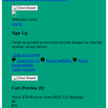
Welcome Guest!
Log In
Sign Up
Create an account to save your favorite designs for viewing
anytime, on any device.
Create an Account
Artist Sign Up
About TeePublic
Social
Responsibility
Create Account
Cart Preview (0)
You're
$70.00
Away from
FREE US Shipping!
$0
$70