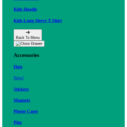
Kids Hoodie
Kids Long Sleeve T-Shirt
Back To Menu
Accessories
Hats
New!
Stickers
Magnets
Phone Cases
Pins