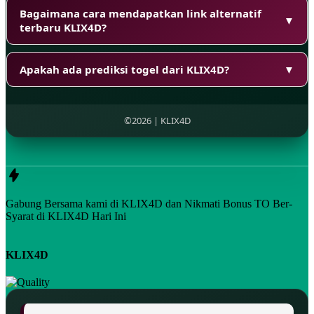
Bagaimana cara mendapatkan link alternatif
▼
terbaru KLIX4D?
Apakah ada prediksi togel dari KLIX4D?
▼
©2026 | KLIX4D
Gabung Bersama kami di KLIX4D dan Nikmati
Bonus TO
Ber-
Syarat di
KLIX4D Hari Ini
KLIX4D