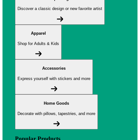
Discover a classic design or new favorite artist
Apparel
Shop for Adults & Kids
Accessories
Express yourself with stickers and more
Home Goods
Decorate with pillows, tapestries, and more
Popular Products