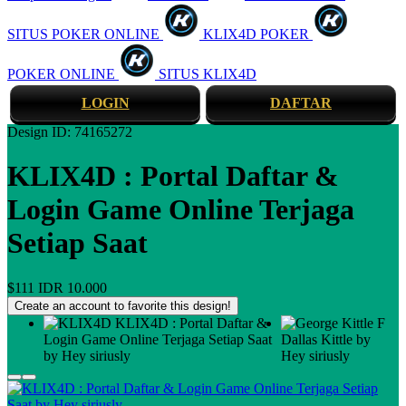
SITUS POKER ONLINE
KLIX4D POKER
POKER ONLINE
SITUS KLIX4D
LOGIN
DAFTAR
Design ID: 74165272
KLIX4D : Portal Daftar &
Login Game Online Terjaga
Setiap Saat
$111
IDR 10.000
Create an account to favorite this design!