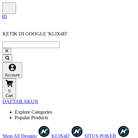
KETIK DI GOOGLE 'KLIX4D'
Account
0
Cart
DAFTAR AKUN
Explore Categories
Popular Products
Shop All Designs
KLIX4D
SITUS POKER