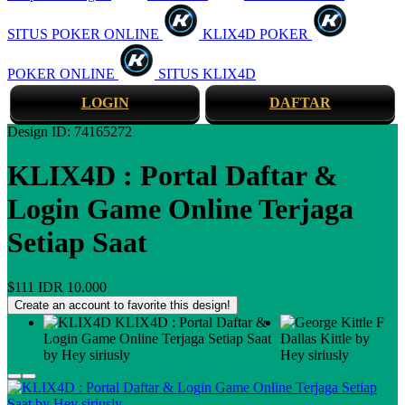
SITUS POKER ONLINE
KLIX4D POKER
POKER ONLINE
SITUS KLIX4D
LOGIN
DAFTAR
Design ID: 74165272
KLIX4D : Portal Daftar &
Login Game Online Terjaga
Setiap Saat
$111
IDR 10.000
Create an account to favorite this design!