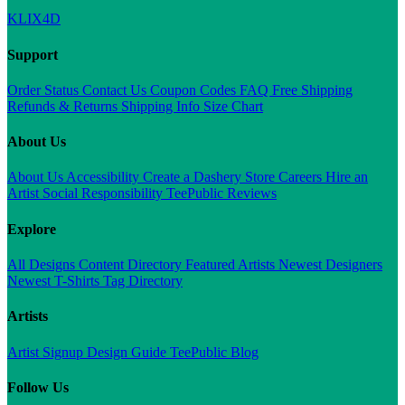
KLIX4D
Support
Order Status
Contact Us
Coupon Codes
FAQ
Free Shipping
Refunds & Returns
Shipping Info
Size Chart
About Us
About Us
Accessibility
Create a Dashery Store
Careers
Hire an
Artist
Social Responsibility
TeePublic Reviews
Explore
All Designs
Content Directory
Featured Artists
Newest Designers
Newest T-Shirts
Tag Directory
Artists
Artist Signup
Design Guide
TeePublic Blog
Follow Us