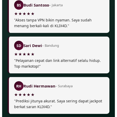
Budi Santoso
BS
– Jakarta
"Akses tanpa VPN bikin nyaman. Saya sudah
menang berkali-kali di KLIX4D."
Sari Dewi
SD
– Bandung
"Pelayanan cepat dan link alternatif selalu hidup.
Top markotop!"
Rudi Hermawan
RH
– Surabaya
"Prediksi jitunya akurat. Saya sering dapat jackpot
berkat saran KLIX4D."