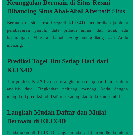
Keunggulan Bermain di Situs Resmi
Dibanding Situs Abal-Abal
Alternatif Situs
Bermain di situs resmi seperti KLIX4D memberikan jaminan
pembayaran penuh, data pribadi aman, dan tidak ada
kecurangan. Situs abal-abal sering menghilang saat Anda
menang.
Prediksi Togel Jitu Setiap Hari dari
KLIX4D
Tim prediksi KLIX4D merilis angka jitu setiap hari berdasarkan
analisis data. Tingkatkan peluang menang Anda dengan
mengikuti prediksi ini. Daftar sekarang dan buktikan sendiri.
Langkah Mudah Daftar dan Mulai
Bermain di KLIX4D
Pendaftaran di KLIX4D sangat mudah. Isi formulir, lakukan