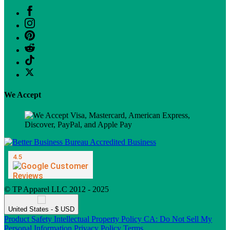
We Accept
© TP Apparel LLC 2012 - 2025
United States - $ USD
Product Safety
Intellectual Property Policy
CA: Do Not Sell My
Personal Information
Privacy Policy
Terms