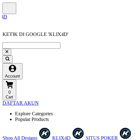
KETIK DI GOOGLE 'KLIX4D'
Account
0
Cart
DAFTAR AKUN
Explore Categories
Popular Products
Shop All Designs
KLIX4D
SITUS POKER