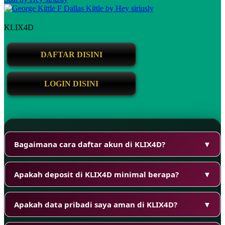
KLIX4D
DAFTAR DISINI
LOGIN DISINI
Bagaimana cara daftar akun di KLIX4D?
▼
Apakah deposit di KLIX4D minimal berapa?
▼
Apakah data pribadi saya aman di KLIX4D?
▼