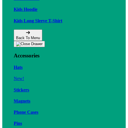
Kids Hoodie
Kids Long Sleeve T-Shirt
Back To Menu
Accessories
Hats
New!
Stickers
Magnets
Phone Cases
Pins