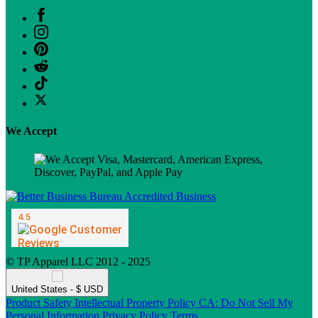
We Accept
© TP Apparel LLC 2012 - 2025
United States - $ USD
Product Safety
Intellectual Property Policy
CA: Do Not Sell My
Personal Information
Privacy Policy
Terms