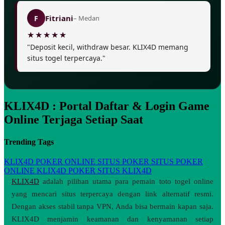
Fitriani
F
– Medan
"Deposit kecil, withdraw besar. KLIX4D memang
situs togel terpercaya."
KLIX4D : Portal Daftar & Login Game
Online Terjaga Setiap Saat
Trending Tags
KLIX4D
POKER ONLINE
SITUS POKER
SITUS POKER
ONLINE
KLIX4D POKER
SITUS KLIX4D
KLIX4D
adalah pilihan utama para pemain toto togel online
yang mencari situs terpercaya dengan link alternatif resmi.
Dengan akses stabil tanpa VPN, Anda bisa bermain kapan saja.
KLIX4D menjamin keamanan dan kenyamanan setiap