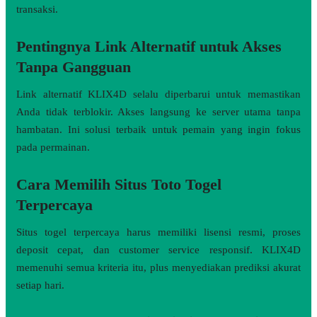
transaksi.
Pentingnya Link Alternatif untuk Akses
Tanpa Gangguan
Link alternatif KLIX4D selalu diperbarui untuk memastikan
Anda tidak terblokir. Akses langsung ke server utama tanpa
hambatan. Ini solusi terbaik untuk pemain yang ingin fokus
pada permainan.
Cara Memilih Situs Toto Togel
Terpercaya
Situs togel terpercaya harus memiliki lisensi resmi, proses
deposit cepat, dan customer service responsif. KLIX4D
memenuhi semua kriteria itu, plus menyediakan prediksi akurat
setiap hari.