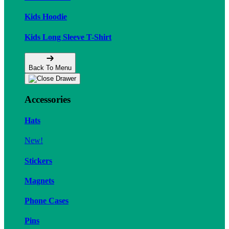
Kids Hoodie
Kids Long Sleeve T-Shirt
Back To Menu
Accessories
Hats
New!
Stickers
Magnets
Phone Cases
Pins