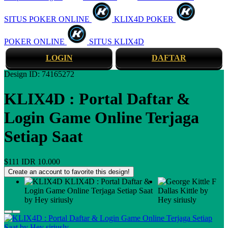
SITUS POKER ONLINE
KLIX4D POKER
POKER ONLINE
SITUS KLIX4D
LOGIN
DAFTAR
Design ID: 74165272
KLIX4D : Portal Daftar &
Login Game Online Terjaga
Setiap Saat
$111
IDR 10.000
Create an account to favorite this design!