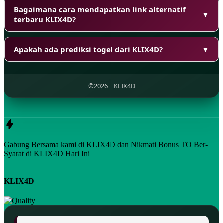
Bagaimana cara mendapatkan link alternatif
▼
terbaru KLIX4D?
Apakah ada prediksi togel dari KLIX4D?
▼
©2026 | KLIX4D
Gabung Bersama kami di KLIX4D dan Nikmati
Bonus TO
Ber-
Syarat di
KLIX4D Hari Ini
KLIX4D