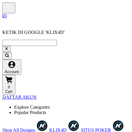
KETIK DI GOOGLE 'KLIX4D'
Account
0
Cart
DAFTAR AKUN
Explore Categories
Popular Products
Shop All Designs
KLIX4D
SITUS POKER