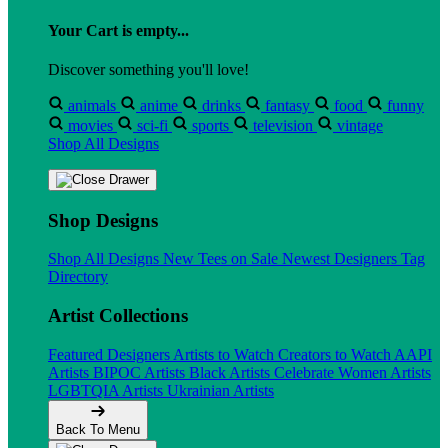
Your Cart is empty...
Discover something you'll love!
animals
anime
drinks
fantasy
food
funny
movies
sci-fi
sports
television
vintage
Shop All Designs
Shop Designs
Shop All Designs
New Tees on Sale
Newest Designers
Tag
Directory
Artist Collections
Featured Designers
Artists to Watch
Creators to Watch
AAPI
Artists
BIPOC Artists
Black Artists
Celebrate Women Artists
LGBTQIA Artists
Ukrainian Artists
Back To Menu