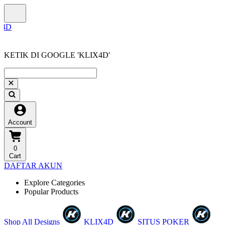
KETIK DI GOOGLE 'KLIX4D'
Account
0
Cart
DAFTAR AKUN
Explore Categories
Popular Products
Shop All Designs
KLIX4D
SITUS POKER