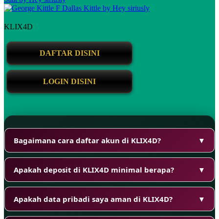
KLIX4D
DAFTAR DISINI
LOGIN DISINI
Bagaimana cara daftar akun di KLIX4D?
▼
Apakah deposit di KLIX4D minimal berapa?
▼
Apakah data pribadi saya aman di KLIX4D?
▼