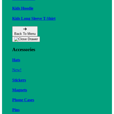
Kids Hoodie
Kids Long Sleeve T-Shirt
Back To Menu
Accessories
Hats
New!
Stickers
Magnets
Phone Cases
Pins