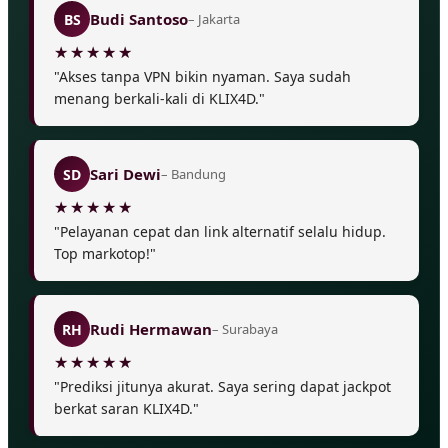
Budi Santoso
BS
– Jakarta
"Akses tanpa VPN bikin nyaman. Saya sudah
menang berkali-kali di KLIX4D."
Sari Dewi
SD
– Bandung
"Pelayanan cepat dan link alternatif selalu hidup.
Top markotop!"
Rudi Hermawan
RH
– Surabaya
"Prediksi jitunya akurat. Saya sering dapat jackpot
berkat saran KLIX4D."