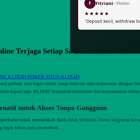
Fitriani
F
– Medan
"Deposit kecil, withdraw 
ine Terjaga Setiap Saat
INE
KLIX4D POKER
SITUS KLIX4D
ara pemain toto togel online yang mencari situs terpercaya dengan lin
ermain kapan saja. KLIX4D menjamin keamanan dan kenyamanan setiap 
ernatif untuk Akses Tanpa Gangguan
diperbarui untuk memastikan Anda tidak terblokir. Akses langsung ke s
ng ingin fokus pada permainan.