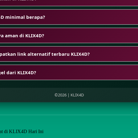
4D minimal berapa?
ya aman di KLIX4D?
tkan link alternatif terbaru KLIX4D?
el dari KLIX4D?
©2026 | KLIX4D
t di
KLIX4D Hari Ini