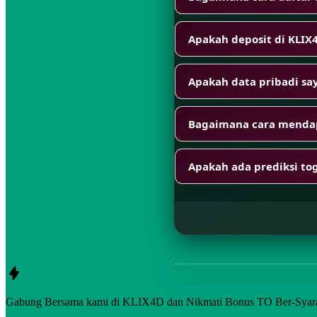
Apakah deposit di KLIX
Apakah data pribadi sa
Bagaimana cara mendapa
Apakah ada prediksi tog
Gabung Bersama kami di KLIX4D dan Nikmati
Bonus TO
Ber-Syara