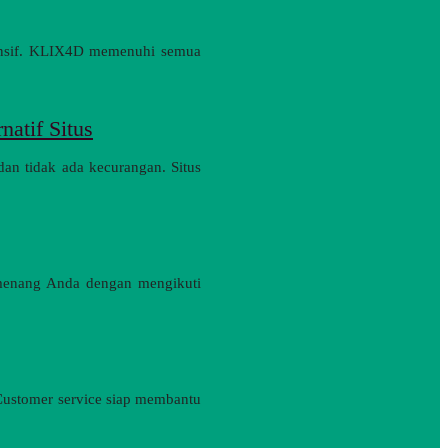
esponsif. KLIX4D memenuhi semua
rnatif Situs
an tidak ada kecurangan. Situs
g menang Anda dengan mengikuti
 Customer service siap membantu