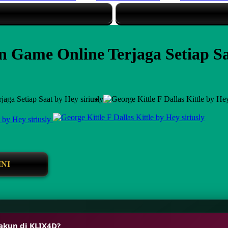
n Game Online Terjaga Setiap S
INI
akun di KLIX4D?