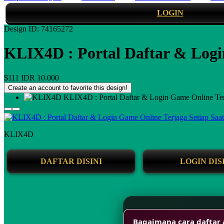
LOGIN
Design ID: 74165272
KLIX4D : Portal Daftar & Logi
$111
IDR 10.000
Create an account to favorite this design!
KLIX4D
DAFTAR DISINI
LOGIN DIS
Bagaimana cara daftar 