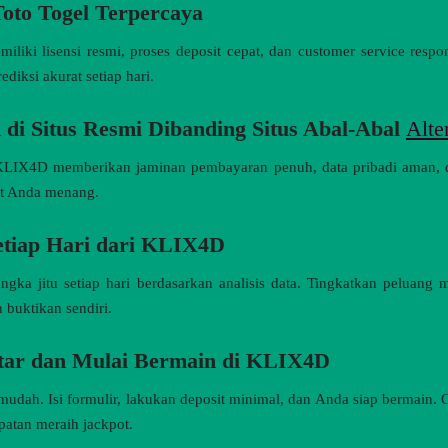
Toto Togel Terpercaya
emiliki lisensi resmi, proses deposit cepat, dan customer service r
ediksi akurat setiap hari.
di Situs Resmi Dibanding Situs Abal-Abal
Alte
i KLIX4D memberikan jaminan pembayaran penuh, data pribadi aman, d
at Anda menang.
Setiap Hari dari KLIX4D
ngka jitu setiap hari berdasarkan analisis data. Tingkatkan peluan
n buktikan sendiri.
ar dan Mulai Bermain di KLIX4D
udah. Isi formulir, lakukan deposit minimal, dan Anda siap bermain.
atan meraih jackpot.